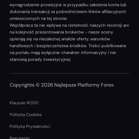
wynagrodzenie prowizyjne w przypadku założenia konta lub
dokonania transakcji za pośrednictwem linków afiliacyjnych
umieszczonych na tej stronie.
Współpraca ta nie wpływa na rzetelność naszych recenzji ani
na kolejność prezentowania brokerów - nasze oceny
opierają się na niezależnej analizie oferty, warunków
handlowych i bezpieczeństwa środków. Treści publikowane
na portalu mają wyłącznie charakter informacyjny i nie
stanowią porady inwestycyjnej.
Copyrights © 2026 Najlepsze Platformy Forex.
Klauzule RODO
Polityka Cookies
Polityka Prywatności
Regulamin