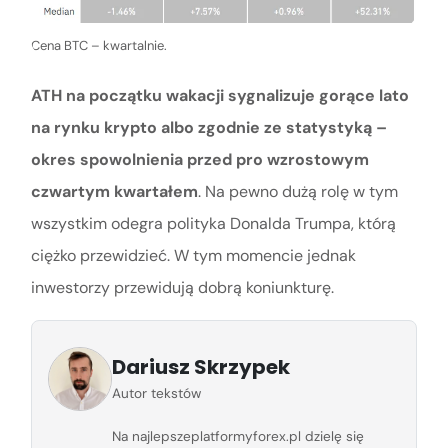
Cena BTC – kwartalnie.
ATH na początku wakacji sygnalizuje gorące lato
na rynku krypto albo zgodnie ze statystyką –
okres spowolnienia przed pro wzrostowym
czwartym kwartałem
. Na pewno dużą rolę w tym
wszystkim odegra polityka Donalda Trumpa, którą
ciężko przewidzieć. W tym momencie jednak
inwestorzy przewidują dobrą koniunkturę.
Dariusz Skrzypek
Autor tekstów
Na najlepszeplatformyforex.pl dzielę się