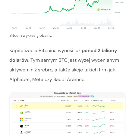
Bitcoin wykres globalny.
Kapitalizacja Bitcoina wynosi już
ponad 2 biliony
dolarów
. Tym samym BTC jest wyżej wycenianym
aktywem niż srebro, a także akcje takich firm jak
Alphabet, Meta czy Saudi Aramco.