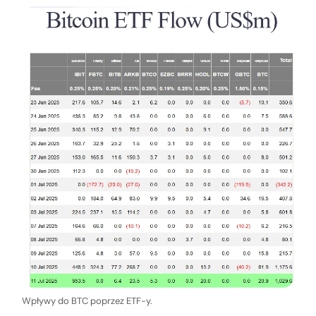
Wpływy do BTC poprzez ETF-y.