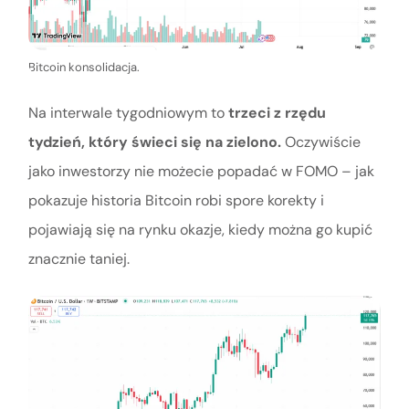
Bitcoin konsolidacja.
Na interwale tygodniowym to
trzeci z rzędu
tydzień, który świeci się na zielono.
Oczywiście
jako inwestorzy nie możecie popadać w FOMO – jak
pokazuje historia Bitcoin robi spore korekty i
pojawiają się na rynku okazje, kiedy można go kupić
znacznie taniej.