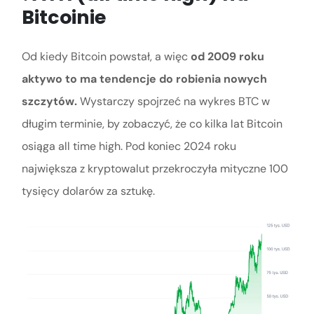
Bitcoinie
Od kiedy Bitcoin powstał, a więc
od 2009 roku
aktywo to ma tendencje do robienia nowych
szczytów.
Wystarczy spojrzeć na wykres BTC w
długim terminie, by zobaczyć, że co kilka lat Bitcoin
osiąga all time high. Pod koniec 2024 roku
największa z kryptowalut przekroczyła mityczne 100
tysięcy dolarów za sztukę.