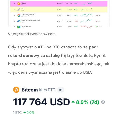
Największe aktywa na świecie.
Gdy słyszysz o ATH na BTC oznacza to, że
padł
rekord cenowy za sztukę
tej kryptowaluty. Rynek
krypto rozliczany jest do dolara amerykańskiego, tak
więc cena wyznaczana jest właśnie do USD.