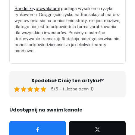
Handel kryptowalutami
podlega wysokiemu ryzyku
rynkowemu. Osiągnięcie zysku na transakcjach na bez
wystawienia się na poniesienie straty, nie jest możliwe,
dlatego nie jest to odpowiednia forma zarobkowania
dla wszystkich inwestorów. Prosimy o ostrożne
dokonywanie transakcji. Redakcja naszego serwisu nie
ponosi odpowiedzialności za jakiekolwiek straty
handlowe.
Spodobał Ci się ten artykuł?
5/5 - (Liczba ocen: 1)
Udostępnij na swoim kanale
Udostępnij
Tweetuj