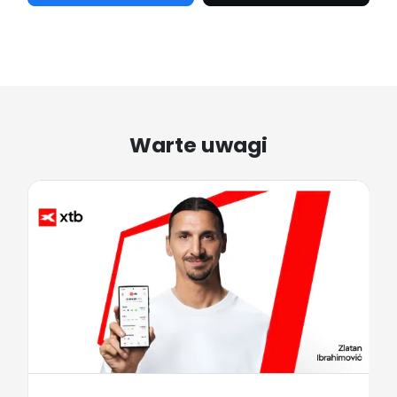
Warte uwagi