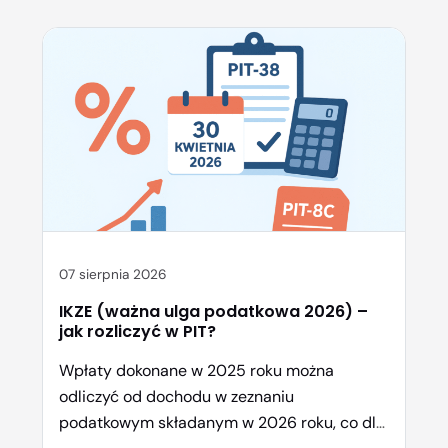
07 sierpnia 2026
IKZE (ważna ulga podatkowa 2026) –
jak rozliczyć w PIT?
Wpłaty dokonane w 2025 roku można
odliczyć od dochodu w zeznaniu
podatkowym składanym w 2026 roku, co dla