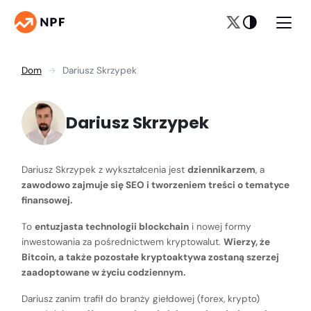
Dom
Dariusz Skrzypek
Dariusz Skrzypek
Dariusz Skrzypek z wykształcenia jest
dziennikarzem
, a
zawodowo zajmuje się SEO i tworzeniem treści o tematyce
finansowej.
To
entuzjasta technologii blockchain
i nowej formy
inwestowania za pośrednictwem kryptowalut.
Wierzy, że
Bitcoin, a także pozostałe kryptoaktywa zostaną szerzej
zaadoptowane w życiu codziennym.
Dariusz zanim trafił do branży giełdowej (forex, krypto)