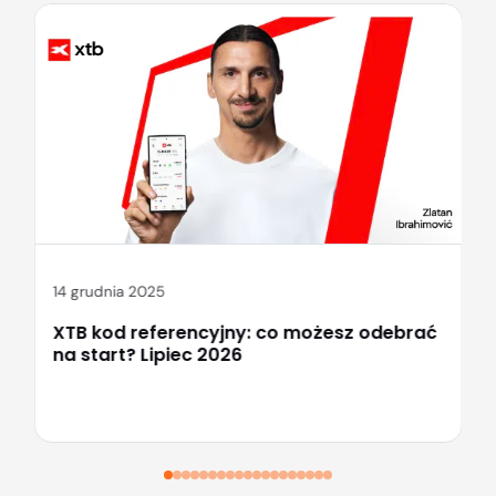
14 grudnia 2025
XTB kod referencyjny: co możesz odebrać
na start? Lipiec 2026