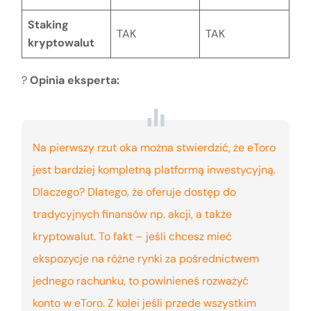
Staking
TAK
TAK
kryptowalut
?️
Opinia eksperta:
Na pierwszy rzut oka można stwierdzić, że eToro
jest bardziej kompletną platformą inwestycyjną.
Dlaczego? Dlatego, że oferuje dostęp do
tradycyjnych finansów np. akcji, a także
kryptowalut. To fakt – jeśli chcesz mieć
ekspozycje na różne rynki za pośrednictwem
jednego rachunku, to powinieneś rozważyć
konto w eToro. Z kolei jeśli przede wszystkim