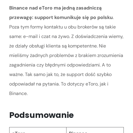
Binance nad eToro ma jedną zasadniczą
przewagę: support komunikuje się po polsku
.
Poza tym formy kontaktu u obu brokerów są takie
same: e-mail i czat na żywo. Z doświadczenia wiemy,
że działy obsługi klienta są kompetentne. Nie
mieliśmy żadnych problemów z brakiem zrozumienia
zagadnienia czy błędnymi odpowiedziami. A to
ważne. Tak samo jak to, że support dość szybko
odpowiadał na pytania. To dotyczy eToro, jak i
Binance.
Podsumowanie