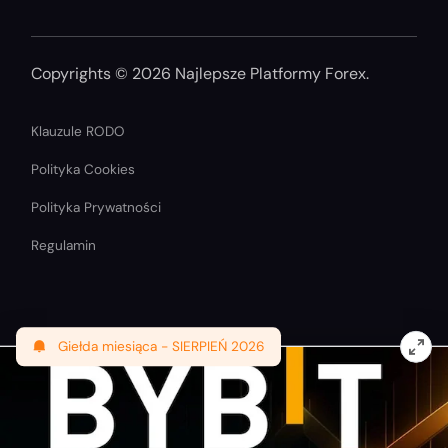
Copyrights © 2026 Najlepsze Platformy Forex.
Klauzule RODO
Polityka Cookies
Polityka Prywatności
Regulamin
Giełda miesiąca -
SIERPIEŃ 2026