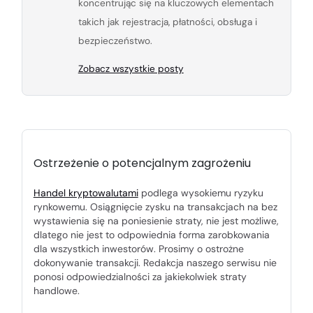
koncentrując się na kluczowych elementach
takich jak rejestracja, płatności, obsługa i
bezpieczeństwo.
Zobacz wszystkie posty
Ostrzeżenie o potencjalnym zagrożeniu
Handel kryptowalutami
podlega wysokiemu ryzyku
rynkowemu. Osiągnięcie zysku na transakcjach na bez
wystawienia się na poniesienie straty, nie jest możliwe,
dlatego nie jest to odpowiednia forma zarobkowania
dla wszystkich inwestorów. Prosimy o ostrożne
dokonywanie transakcji. Redakcja naszego serwisu nie
ponosi odpowiedzialności za jakiekolwiek straty
handlowe.