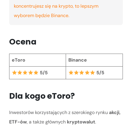
koncentrujesz się na krypto, to lepszym
wyborem będzie Binance.
Ocena
eToro
Binance
5/5
5/5
Dla kogo eToro?
Inwestorów korzystających z szerokiego rynku
akcji,
ETF-ów
, a także głównych
kryptowalut
.