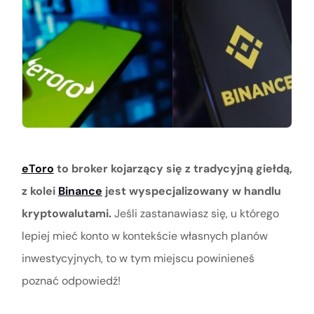
eToro
to broker kojarzący się z tradycyjną giełdą,
z kolei
Binance
jest wyspecjalizowany w handlu
kryptowalutami.
Jeśli zastanawiasz się, u którego
lepiej mieć konto w kontekście własnych planów
inwestycyjnych, to w tym miejscu powinieneś
poznać odpowiedź!