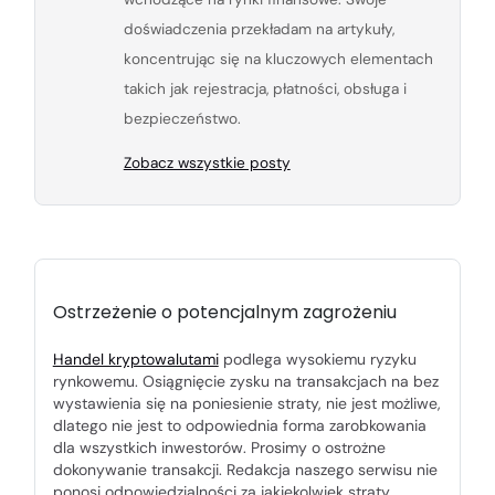
doświadczenia przekładam na artykuły,
koncentrując się na kluczowych elementach
takich jak rejestracja, płatności, obsługa i
bezpieczeństwo.
Zobacz wszystkie posty
Ostrzeżenie o potencjalnym zagrożeniu
Handel kryptowalutami
podlega wysokiemu ryzyku
rynkowemu. Osiągnięcie zysku na transakcjach na bez
wystawienia się na poniesienie straty, nie jest możliwe,
dlatego nie jest to odpowiednia forma zarobkowania
dla wszystkich inwestorów. Prosimy o ostrożne
dokonywanie transakcji. Redakcja naszego serwisu nie
ponosi odpowiedzialności za jakiekolwiek straty