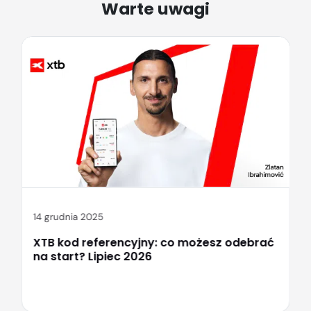
Warte uwagi
14 grudnia 2025
XTB kod referencyjny: co możesz odebrać
na start? Lipiec 2026