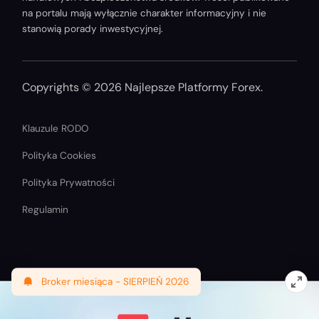
na portalu mają wyłącznie charakter informacyjny i nie
stanowią porady inwestycyjnej.
Copyrights © 2026 Najlepsze Platformy Forex.
Klauzule RODO
Polityka Cookies
Polityka Prywatności
Regulamin
Broker miesiąca -
SIERPIEŃ 2026