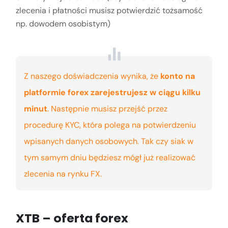
zlecenia i płatności musisz potwierdzić tożsamość
np. dowodem osobistym)
Z naszego doświadczenia wynika, że
konto na
platformie forex zarejestrujesz w ciągu kilku
minut
. Następnie musisz przejść przez
procedurę KYC, która polega na potwierdzeniu
wpisanych danych osobowych. Tak czy siak w
tym samym dniu będziesz mógł już realizować
zlecenia na rynku FX.
XTB – oferta forex