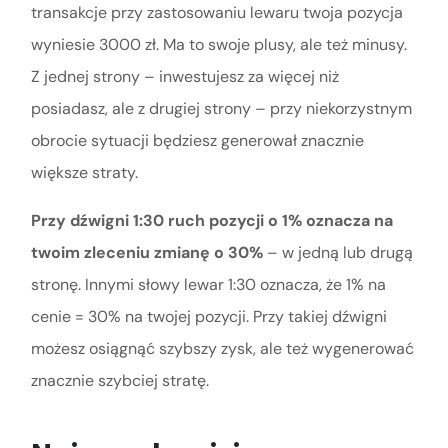
transakcje przy zastosowaniu lewaru twoja pozycja
wyniesie 3000 zł. Ma to swoje plusy, ale też minusy.
Z jednej strony – inwestujesz za więcej niż
posiadasz, ale z drugiej strony – przy niekorzystnym
obrocie sytuacji będziesz generował znacznie
większe straty.
Przy dźwigni 1:30 ruch pozycji o 1% oznacza na
twoim zleceniu zmianę o 30%
– w jedną lub drugą
stronę. Innymi słowy lewar 1:30 oznacza, że 1% na
cenie = 30% na twojej pozycji. Przy takiej dźwigni
możesz osiągnąć szybszy zysk, ale też wygenerować
znacznie szybciej stratę.