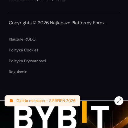
Copyrights © 2026 Najlepsze Platformy Forex.
Klauzule RODO
Polityka Cookies
Polityka Prywatności
Regulamin
Giełda miesiąca -
SIERPIEŃ 2026