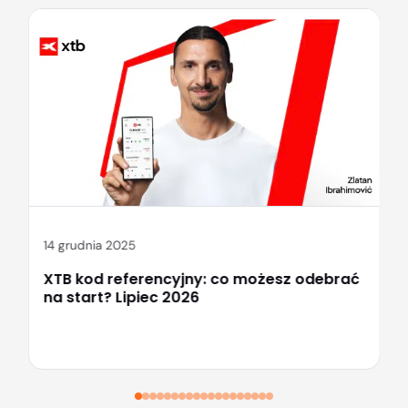
14 grudnia 2025
XTB kod referencyjny: co możesz odebrać
na start? Lipiec 2026