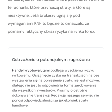
te rachunki, które przynoszą straty, a które są
nieaktywne. Jeśli brokerzy ugną się pod
wymaganiami KNF to będzie to oznaczało, że
poznamy faktyczny obraz ryzyka na rynku forex.
Ostrzeżenie o potencjalnym zagrożeniu
Handel kryptowalutami
podlega wysokiemu ryzyku
rynkowemu. Osiągnięcie zysku na transakcjach na bez
wystawienia się na poniesienie straty, nie jest możliwe,
dlatego nie jest to odpowiednia forma zarobkowania
dla wszystkich inwestorów. Prosimy o ostrożne
dokonywanie transakcji. Redakcja naszego serwisu nie
ponosi odpowiedzialności za jakiekolwiek straty
handlowe.