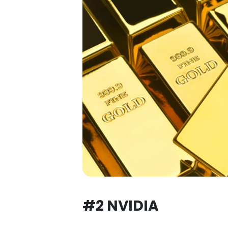
#2 NVIDIA