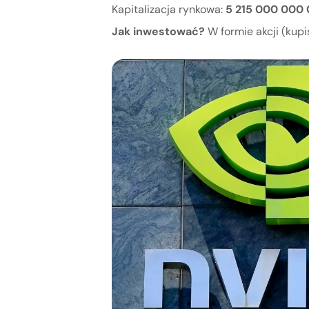
Kapitalizacja rynkowa:
5 215 000 000
Jak inwestować?
W formie akcji (kupi