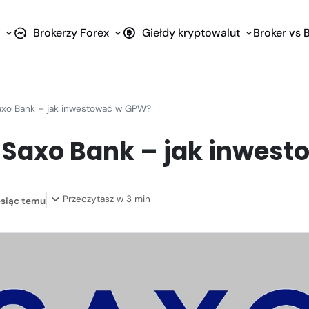
i
Brokerzy Forex
Giełdy kryptowalut
Broker vs 
Saxo Bank – jak inwestować w GPW?
w Saxo Bank – jak inwes
Przeczytasz w 3 min
esiąc temu