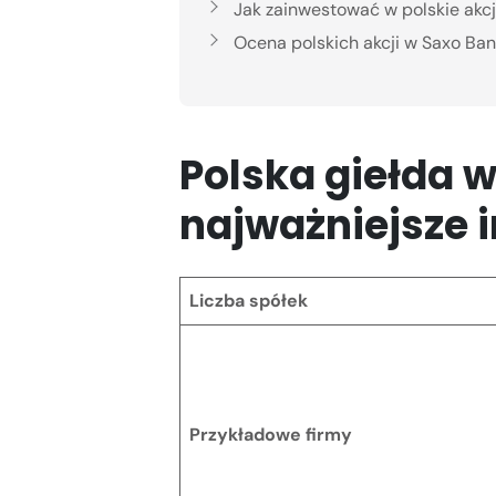
Jak zainwestować w polskie akc
Ocena polskich akcji w Saxo Ba
Polska giełda 
najważniejsze 
Liczba spółek
Przykładowe firmy