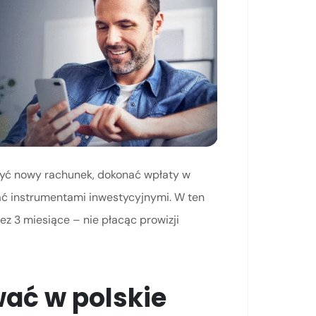
ożyć nowy rachunek, dokonać wpłaty w
ać instrumentami inwestycyjnymi. W ten
 3 miesiące – nie płacąc prowizji
ać w polskie