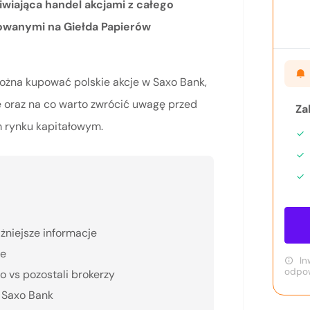
iwiająca handel akcjami z całego
owanymi na Giełda Papierów
można kupować polskie akcje w Saxo Bank,
ne oraz na co warto zwrócić uwagę przed
Za
 rynku kapitałowym.
żniejsze informacje
je
In
odpow
o vs pozostali brokerzy
 Saxo Bank