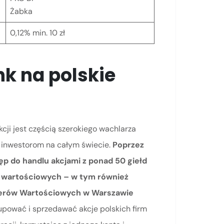
Żabka
0,12% min. 10 zł
nk na polskie
cji jest częścią szerokiego wachlarza
a inwestorom na całym świecie.
Poprzez
ęp do handlu akcjami z ponad 50 giełd
w wartościowych – w tym również
ierów Wartościowych w Warszawie
upować i sprzedawać akcje polskich firm