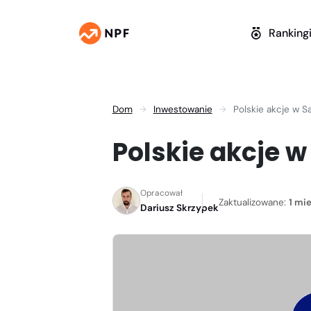
Ranking
Dom
Inwestowanie
Polskie akcje w 
Polskie akcje 
Opracował
Zaktualizowane:
1 mi
Dariusz Skrzypek