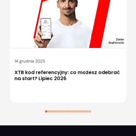
14 grudnia 2025
XTB kod referencyjny: co możesz odebrać
na start? Lipiec 2026