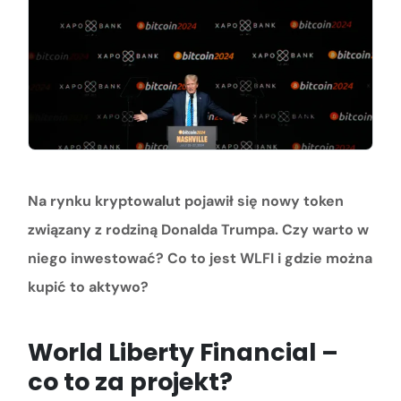
Na rynku kryptowalut pojawił się nowy token
związany z rodziną Donalda Trumpa. Czy warto w
niego inwestować? Co to jest WLFI i gdzie można
kupić to aktywo?
World Liberty Financial –
co to za projekt?