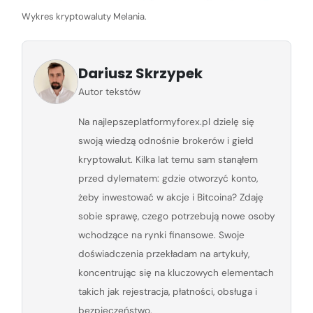
Wykres kryptowaluty Melania.
Dariusz Skrzypek
Autor tekstów
Na najlepszeplatformyforex.pl dzielę się
swoją wiedzą odnośnie brokerów i giełd
kryptowalut. Kilka lat temu sam stanąłem
przed dylematem: gdzie otworzyć konto,
żeby inwestować w akcje i Bitcoina? Zdaję
sobie sprawę, czego potrzebują nowe osoby
wchodzące na rynki finansowe. Swoje
doświadczenia przekładam na artykuły,
koncentrując się na kluczowych elementach
takich jak rejestracja, płatności, obsługa i
bezpieczeństwo.