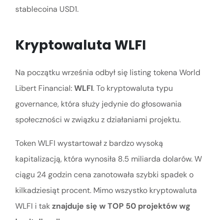
stablecoina USD1.
Kryptowaluta WLFI
Na początku września odbył się listing tokena World
Libert Financial:
WLFI
. To kryptowaluta typu
governance, która służy jedynie do głosowania
społeczności w związku z działaniami projektu.
Token WLFI wystartował z bardzo wysoką
kapitalizacją, która wynosiła 8.5 miliarda dolarów. W
ciągu 24 godzin cena zanotowała szybki spadek o
kilkadziesiąt procent. Mimo wszystko kryptowaluta
WLFI i tak
znajduje się w TOP 50 projektów wg