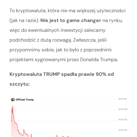
To kryptowaluta, która nie ma większej użyteczności
(jak na razie).
Nie jest to
game changer
na rynku,
więc do ewentualnych inwestycji zalecamy
podchodzić z dużą rozwagą. Zwłaszcza, jeśli
przypomnimy sobie, jak to było z poprzednimi
projektami sygnowanymi przez Donalda Trumpa.
Kryptowaluta TRUMP spadła prawie 90% od
szczytu: