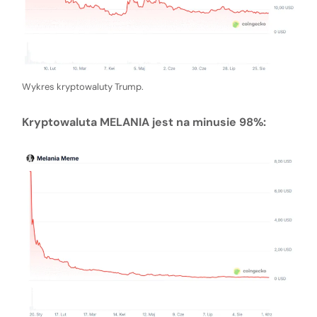
Wykres kryptowaluty Trump.
Kryptowaluta MELANIA jest na minusie 98%: