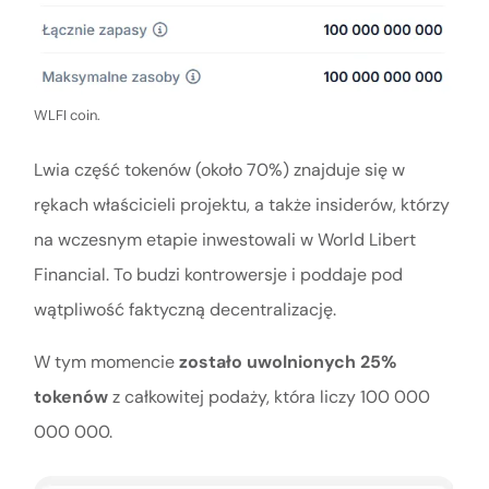
WLFI coin.
Lwia część tokenów (około 70%) znajduje się w
rękach właścicieli projektu, a także insiderów, którzy
na wczesnym etapie inwestowali w World Libert
Financial. To budzi kontrowersje i poddaje pod
wątpliwość faktyczną decentralizację.
W tym momencie
zostało uwolnionych 25%
tokenów
z całkowitej podaży, która liczy 100 000
000 000.