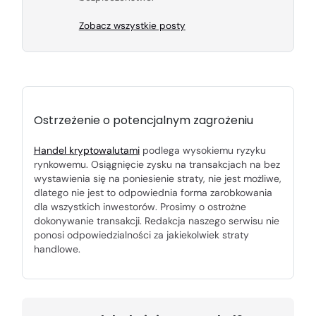
Zobacz wszystkie posty
Ostrzeżenie o potencjalnym zagrożeniu
Handel kryptowalutami
podlega wysokiemu ryzyku
rynkowemu. Osiągnięcie zysku na transakcjach na bez
wystawienia się na poniesienie straty, nie jest możliwe,
dlatego nie jest to odpowiednia forma zarobkowania
dla wszystkich inwestorów. Prosimy o ostrożne
dokonywanie transakcji. Redakcja naszego serwisu nie
ponosi odpowiedzialności za jakiekolwiek straty
handlowe.