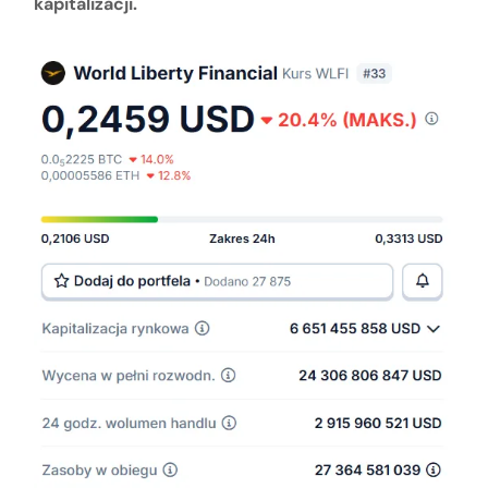
kapitalizacji.