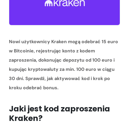
Nowi użytkownicy Kraken mogą odebrać 15 euro
w Bitcoinie, rejestrując konto z kodem
zaproszenia, dokonując depozytu od 100 euro i
kupując kryptowaluty za min. 100 euro w ciągu
30 dni. Sprawdź, jak aktywować kod i krok po
kroku odebrać bonus.
Jaki jest kod zaproszenia
Kraken?