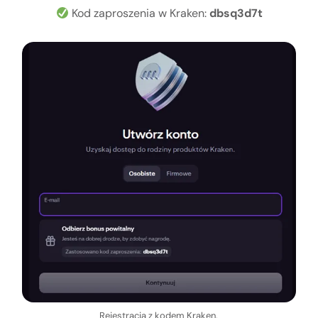
Kod zaproszenia w Kraken:
dbsq3d7t
Rejestracja z kodem Kraken.