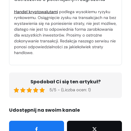
Handel kryptowalutami
podlega wysokiemu ryzyku
rynkowemu. Osiągnięcie zysku na transakcjach na bez
wystawienia się na poniesienie straty, nie jest możliwe,
dlatego nie jest to odpowiednia forma zarobkowania
dla wszystkich inwestorów. Prosimy o ostrożne
dokonywanie transakcji. Redakcja naszego serwisu nie
ponosi odpowiedzialności za jakiekolwiek straty
handlowe.
Spodobał Ci się ten artykuł?
5/5 - (Liczba ocen: 1)
Udostępnij na swoim kanale
Udostępnij
Tweetuj