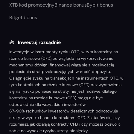
XTB kod promocyjny
Binance bonus
Bybit bonus
Bitget bonus
Inwestuj rozsądnie
Inwestycje w instrumenty rynku OTC, w tym kontrakty na
różnice kursowe (CFD), ze względu na wykorzystywanie
mechanizmu dźwigni finansowej wiążą się z możliwością
poniesienia strat przekraczających wartość depozytu.
Osiągnięcie zysku na transakcjach na instrumentach OTC, w
tym kontraktach na różnice kursowe (CFD) bez wystawienia
się na ryzyko poniesienia straty, nie jest możliwe, dlatego
kontrakty na różnice kursowe (CFD) mogą nie być
odpowiednie dla wszystkich inwestorów.
67-90% rachunków inwestorów detalicznych odnotowuje
straty w wyniku handlu kontraktami CFD. Zastanów się, czy
rozumiesz, jak działają kontrakty CFD, i czy możesz pozwolić
sobie na wysokie ryzyko utraty pieniędzy.