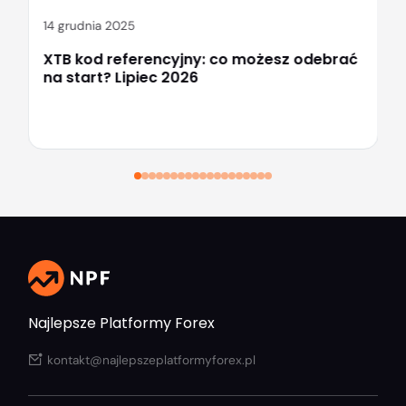
14 grudnia 2025
XTB kod referencyjny: co możesz odebrać
na start? Lipiec 2026
Najlepsze Platformy Forex
kontakt@najlepszeplatformyforex.pl