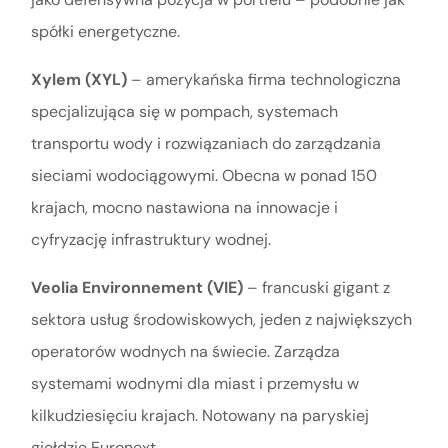
spółki energetyczne.
Xylem (XYL)
– amerykańska firma technologiczna
specjalizująca się w pompach, systemach
transportu wody i rozwiązaniach do zarządzania
sieciami wodociągowymi. Obecna w ponad 150
krajach, mocno nastawiona na innowacje i
cyfryzację infrastruktury wodnej.
Veolia Environnement (VIE)
– francuski gigant z
sektora usług środowiskowych, jeden z największych
operatorów wodnych na świecie. Zarządza
systemami wodnymi dla miast i przemysłu w
kilkudziesięciu krajach. Notowany na paryskiej
giełdzie Euronext.