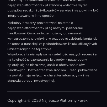
najlepszeplatformyforex.pl stanowią wyłącznie wyraz
poglądów redakcji i użytkowników serwisu i nie powinny być
interpretowane w inny sposób.
Niektórzy brokerzy prezentowani na stronie
najlepszeplatformyforex.pl są naszymi partnerami
handlowymi. Oznacza to, że możemy otrzymywać
wynagrodzenie prowizyjne w przypadku założenia konta lub
dokonania transakcji za pośrednictwem linków afiliacyjnych
umieszczonych na tej stronie.
Współpraca ta nie wpływa na rzetelność naszych recenzji ani
na kolejność prezentowania brokerów - nasze oceny
opierają się na niezależnej analizie oferty, warunków
handlowych i bezpieczeństwa środków. Treści publikowane
na portalu mają wyłącznie charakter informacyjny i nie
stanowią porady inwestycyjnej.
Copyrights © 2026 Najlepsze Platformy Forex.