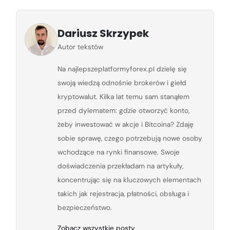
Dariusz Skrzypek
Autor tekstów
Na najlepszeplatformyforex.pl dzielę się
swoją wiedzą odnośnie brokerów i giełd
kryptowalut. Kilka lat temu sam stanąłem
przed dylematem: gdzie otworzyć konto,
żeby inwestować w akcje i Bitcoina? Zdaję
sobie sprawę, czego potrzebują nowe osoby
wchodzące na rynki finansowe. Swoje
doświadczenia przekładam na artykuły,
koncentrując się na kluczowych elementach
takich jak rejestracja, płatności, obsługa i
bezpieczeństwo.
Zobacz wszystkie posty