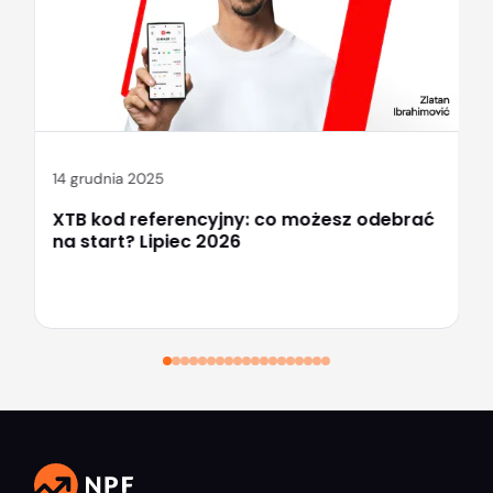
14 grudnia 2025
XTB kod referencyjny: co możesz odebrać
na start? Lipiec 2026