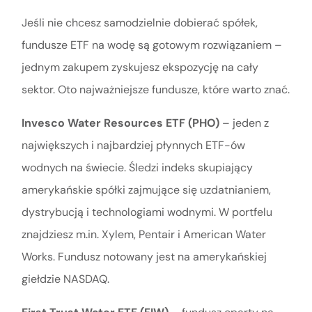
Jeśli nie chcesz samodzielnie dobierać spółek,
fundusze ETF na wodę są gotowym rozwiązaniem –
jednym zakupem zyskujesz ekspozycję na cały
sektor. Oto najważniejsze fundusze, które warto znać.
Invesco Water Resources ETF (PHO)
– jeden z
największych i najbardziej płynnych ETF-ów
wodnych na świecie. Śledzi indeks skupiający
amerykańskie spółki zajmujące się uzdatnianiem,
dystrybucją i technologiami wodnymi. W portfelu
znajdziesz m.in. Xylem, Pentair i American Water
Works. Fundusz notowany jest na amerykańskiej
giełdzie NASDAQ.