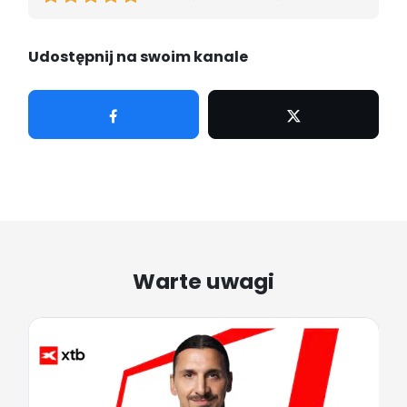
Udostępnij na swoim kanale
Udostępnij
Tweetuj
Warte uwagi