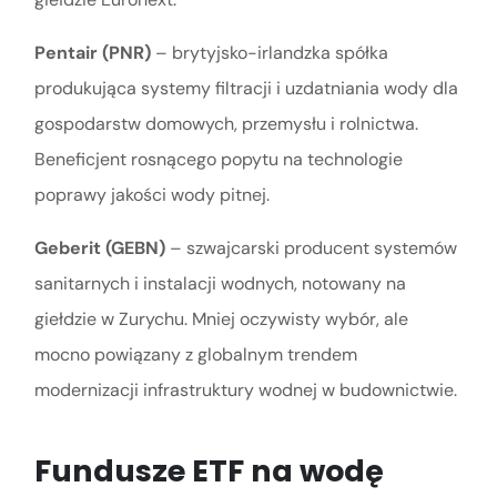
Pentair (PNR)
– brytyjsko-irlandzka spółka
produkująca systemy filtracji i uzdatniania wody dla
gospodarstw domowych, przemysłu i rolnictwa.
Beneficjent rosnącego popytu na technologie
poprawy jakości wody pitnej.
Geberit (GEBN)
– szwajcarski producent systemów
sanitarnych i instalacji wodnych, notowany na
giełdzie w Zurychu. Mniej oczywisty wybór, ale
mocno powiązany z globalnym trendem
modernizacji infrastruktury wodnej w budownictwie.
Fundusze ETF na wodę