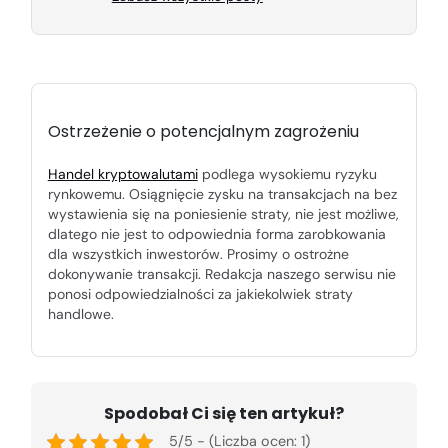
Ostrzeżenie o potencjalnym zagrożeniu
Handel kryptowalutami
podlega wysokiemu ryzyku
rynkowemu. Osiągnięcie zysku na transakcjach na bez
wystawienia się na poniesienie straty, nie jest możliwe,
dlatego nie jest to odpowiednia forma zarobkowania
dla wszystkich inwestorów. Prosimy o ostrożne
dokonywanie transakcji. Redakcja naszego serwisu nie
ponosi odpowiedzialności za jakiekolwiek straty
handlowe.
Spodobał Ci się ten artykuł?
5/5 - (Liczba ocen: 1)