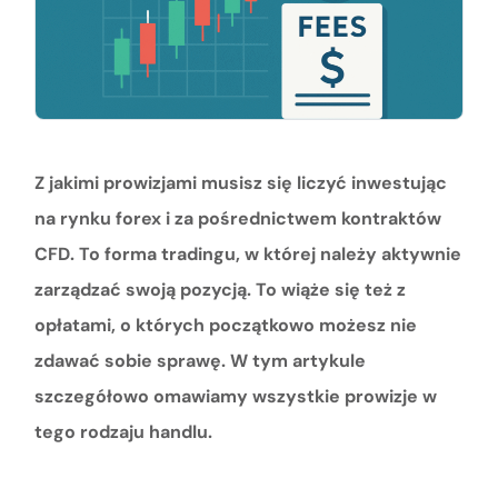
Z jakimi prowizjami musisz się liczyć inwestując
na rynku forex i za pośrednictwem kontraktów
CFD. To forma tradingu, w której należy aktywnie
zarządzać swoją pozycją. To wiąże się też z
opłatami, o których początkowo możesz nie
zdawać sobie sprawę. W tym artykule
szczegółowo omawiamy wszystkie prowizje w
tego rodzaju handlu.