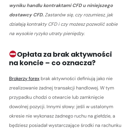
wyniku handlu kontraktami CFD u niniejszego
dostawcy CFD.
Zastanów się, czy rozumiesz, jak
działają kontrakty CFD i czy możesz pozwolić sobie
na wysokie ryzyko utraty pieniędzy.
Opłata za brak aktywności
na koncie – co oznacza?
Brokerzy forex
brak aktywności definiują jako nie
zrealizowanie żadnej transakcji handlowej. W tym
przypadku chodzi o otwarcie lub zamknięcie
dowolnej pozycji. Innymi słowy: jeśli w ustalonym
okresie nie wykonasz żadnego ruchu na giełdzie, a
będziesz posiadał wystarczające środki na rachunku