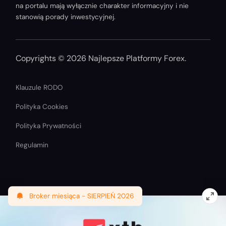
na portalu mają wyłącznie charakter informacyjny i nie
stanowią porady inwestycyjnej.
Copyrights © 2026 Najlepsze Platformy Forex.
Klauzule RODO
Polityka Cookies
Polityka Prywatności
Regulamin
Broker miesiąca -
SIERPIEŃ 2026