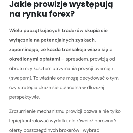
Jakie prowizje występują
na rynku forex?
Wielu początkujących traderów skupia się
wyłącznie na potencjalnych zyskach,
zapominając, że każda transakcja wiąże się z
określonymi opłatami
– spreadem, prowizją od
obrotu czy kosztem utrzymania pozycji overnight
(swapem). To właśnie one mogą decydować o tym,
czy strategia okaże się opłacalna w dłuższej
perspektywie.
Zrozumienie mechanizmu prowizji pozwala nie tylko
lepiej kontrolować wydatki, ale również porównać
oferty poszczególnych brokerów i wybrać