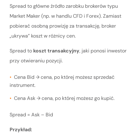
Spread to główne źródło zarobku brokerów typu
Market Maker (np. w handlu CFD i Forex). Zamiast
pobierać osobną prowizję za transakcję, broker
„ukrywa” koszt w różnicy cen.
Spread to
koszt transakcyjny
, jaki ponosi inwestor
przy otwieraniu pozycji.
Cena Bid → cena, po której możesz sprzedać
instrument.
Cena Ask → cena, po której możesz go kupić.
Spread = Ask – Bid
Przykład: