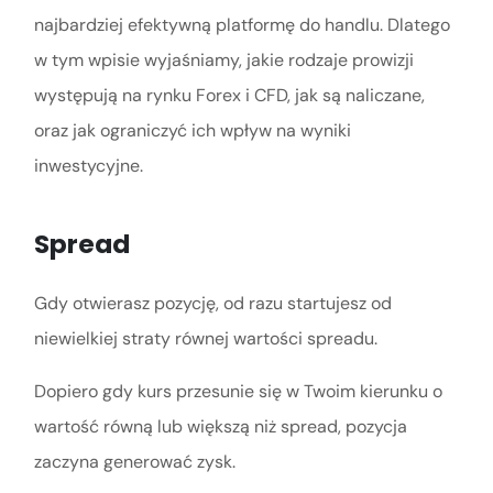
najbardziej efektywną platformę do handlu. Dlatego
w tym wpisie wyjaśniamy, jakie rodzaje prowizji
występują na rynku Forex i CFD, jak są naliczane,
oraz jak ograniczyć ich wpływ na wyniki
inwestycyjne.
Spread
Gdy otwierasz pozycję, od razu startujesz od
niewielkiej straty równej wartości spreadu.
Dopiero gdy kurs przesunie się w Twoim kierunku o
wartość równą lub większą niż spread, pozycja
zaczyna generować zysk.