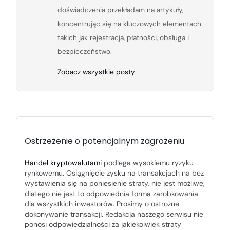
doświadczenia przekładam na artykuły,
koncentrując się na kluczowych elementach
takich jak rejestracja, płatności, obsługa i
bezpieczeństwo.
Zobacz wszystkie posty
Ostrzeżenie o potencjalnym zagrożeniu
Handel kryptowalutami
podlega wysokiemu ryzyku
rynkowemu. Osiągnięcie zysku na transakcjach na bez
wystawienia się na poniesienie straty, nie jest możliwe,
dlatego nie jest to odpowiednia forma zarobkowania
dla wszystkich inwestorów. Prosimy o ostrożne
dokonywanie transakcji. Redakcja naszego serwisu nie
ponosi odpowiedzialności za jakiekolwiek straty