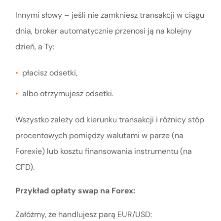
Innymi słowy – jeśli nie zamkniesz transakcji w ciągu
dnia, broker automatycznie przenosi ją na kolejny
dzień, a Ty:
płacisz odsetki,
albo otrzymujesz odsetki.
Wszystko zależy od kierunku transakcji i różnicy stóp
procentowych pomiędzy walutami w parze (na
Forexie) lub kosztu finansowania instrumentu (na
CFD).
Przykład opłaty swap na Forex:
Załóżmy, że handlujesz parą EUR/USD: