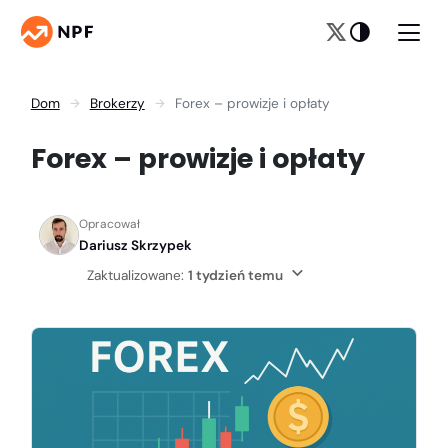
Dom
Brokerzy
Forex – prowizje i opłaty
Forex – prowizje i opłaty
Opracował
Dariusz Skrzypek
Zaktualizowane:
1 tydzień temu