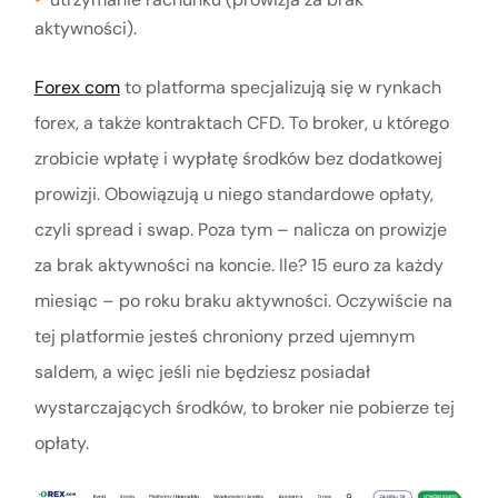
aktywności).
Forex com
to platforma specjalizują się w rynkach
forex, a także kontraktach CFD. To broker, u którego
zrobicie wpłatę i wypłatę środków bez dodatkowej
prowizji. Obowiązują u niego standardowe opłaty,
czyli spread i swap. Poza tym – nalicza on prowizje
za brak aktywności na koncie. Ile? 15 euro za każdy
miesiąc – po roku braku aktywności. Oczywiście na
tej platformie jesteś chroniony przed ujemnym
saldem, a więc jeśli nie będziesz posiadał
wystarczających środków, to broker nie pobierze tej
opłaty.