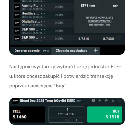
Następnie wystarczy wybrać liczbę jednostek ETF-
u, które chcesz zakupić i potwierdzić transakcję
poprzez naciśnięcie “
buy
”.