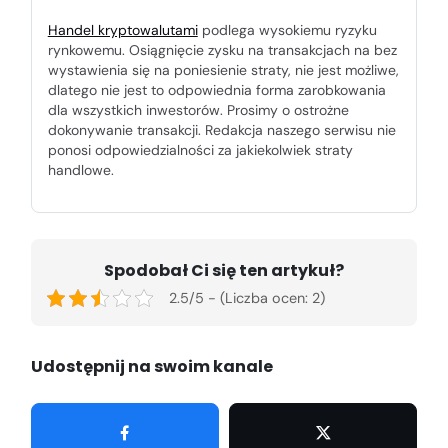
Handel kryptowalutami
podlega wysokiemu ryzyku
rynkowemu. Osiągnięcie zysku na transakcjach na bez
wystawienia się na poniesienie straty, nie jest możliwe,
dlatego nie jest to odpowiednia forma zarobkowania
dla wszystkich inwestorów. Prosimy o ostrożne
dokonywanie transakcji. Redakcja naszego serwisu nie
ponosi odpowiedzialności za jakiekolwiek straty
handlowe.
Spodobał Ci się ten artykuł?
2.5/5 - (Liczba ocen: 2)
Udostępnij na swoim kanale
Udostępnij
Tweetuj