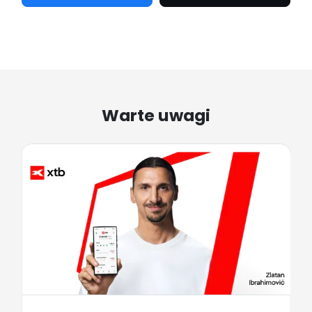
Warte uwagi