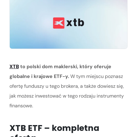
XTB
to polski dom maklerski, który oferuje
globalne i krajowe ETF-y.
W tym miejscu poznasz
ofertę funduszy u tego brokera, a także dowiesz się,
jak możesz inwestować w tego rodzaju instrumenty
finansowe.
XTB ETF – kompletna