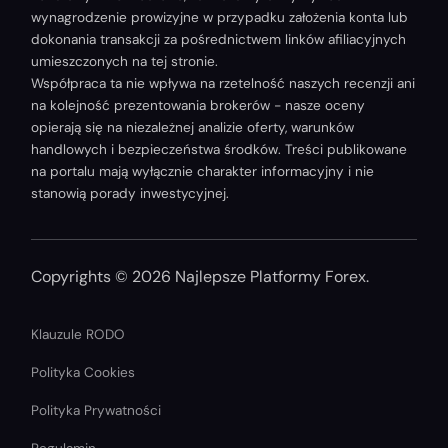
wynagrodzenie prowizyjne w przypadku założenia konta lub
dokonania transakcji za pośrednictwem linków afiliacyjnych
umieszczonych na tej stronie.
Współpraca ta nie wpływa na rzetelność naszych recenzji ani
na kolejność prezentowania brokerów - nasze oceny
opierają się na niezależnej analizie oferty, warunków
handlowych i bezpieczeństwa środków. Treści publikowane
na portalu mają wyłącznie charakter informacyjny i nie
stanowią porady inwestycyjnej.
Copyrights © 2026 Najlepsze Platformy Forex.
Klauzule RODO
Polityka Cookies
Polityka Prywatności