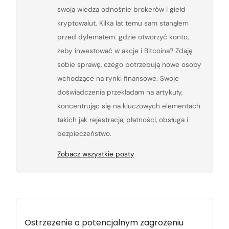
swoją wiedzą odnośnie brokerów i giełd
kryptowalut. Kilka lat temu sam stanąłem
przed dylematem: gdzie otworzyć konto,
żeby inwestować w akcje i Bitcoina? Zdaję
sobie sprawę, czego potrzebują nowe osoby
wchodzące na rynki finansowe. Swoje
doświadczenia przekładam na artykuły,
koncentrując się na kluczowych elementach
takich jak rejestracja, płatności, obsługa i
bezpieczeństwo.
Zobacz wszystkie posty
Ostrzeżenie o potencjalnym zagrożeniu